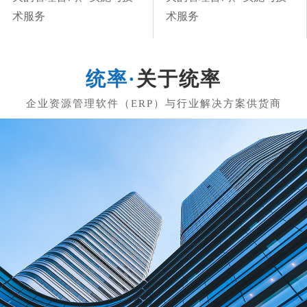
术服务
术服务
关于统率