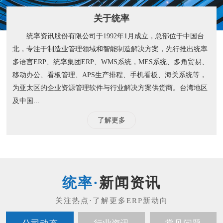
关于统率
统率资讯股份有限公司于1992年1月成立，总部位于中国台
北，专注于制造业管理领域和智能制造解决方案，先行推出统率
多语言ERP、统率集团ERP、WMS系统，MES系统、多角贸易、
移动办公、看板管理、APS生产排程、手机看板、海关系统等，
为亚太区的企业资源管理软件与行业解决方案供货商。台湾地区
及中国...
了解更多
新闻资讯