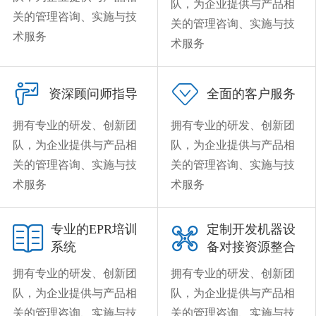
队，为企业提供与产品相
关的管理咨询、实施与技
关的管理咨询、实施与技
术服务
术服务


资深顾问师指导
全面的客户服务
拥有专业的研发、创新团
拥有专业的研发、创新团
队，为企业提供与产品相
队，为企业提供与产品相
关的管理咨询、实施与技
关的管理咨询、实施与技
术服务
术服务
专业的EPR培训
定制开发机器设


系统
备对接资源整合
拥有专业的研发、创新团
拥有专业的研发、创新团
队，为企业提供与产品相
队，为企业提供与产品相
关的管理咨询、实施与技
关的管理咨询、实施与技