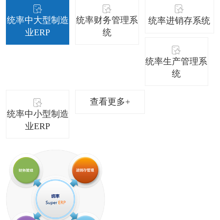
统率中大型制造
统率财务管理系
统率进销存系统
业ERP
统
统率生产管理系
统
查看更多+
统率中小型制造
业ERP