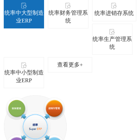
统率中大型制造
统率财务管理系
统率进销存系统
业ERP
统
统率生产管理系
统
查看更多+
统率中小型制造
业ERP