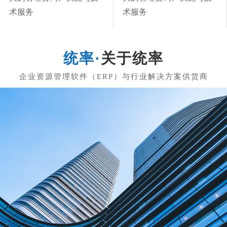
术服务
术服务
关于统率