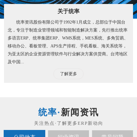
关于统率
统率资讯股份有限公司于1992年1月成立，总部位于中国台
北，专注于制造业管理领域和智能制造解决方案，先行推出统率
多语言ERP、统率集团ERP、WMS系统，MES系统、多角贸易、
移动办公、看板管理、APS生产排程、手机看板、海关系统等，
为亚太区的企业资源管理软件与行业解决方案供货商。台湾地区
及中国...
了解更多
新闻资讯