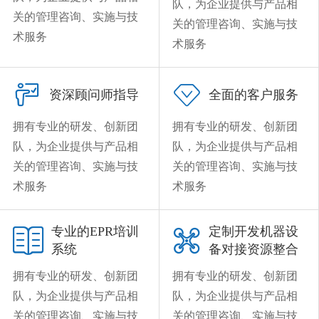
队，为企业提供与产品相
关的管理咨询、实施与技
关的管理咨询、实施与技
术服务
术服务


资深顾问师指导
全面的客户服务
拥有专业的研发、创新团
拥有专业的研发、创新团
队，为企业提供与产品相
队，为企业提供与产品相
关的管理咨询、实施与技
关的管理咨询、实施与技
术服务
术服务
专业的EPR培训
定制开发机器设


系统
备对接资源整合
拥有专业的研发、创新团
拥有专业的研发、创新团
队，为企业提供与产品相
队，为企业提供与产品相
关的管理咨询、实施与技
关的管理咨询、实施与技