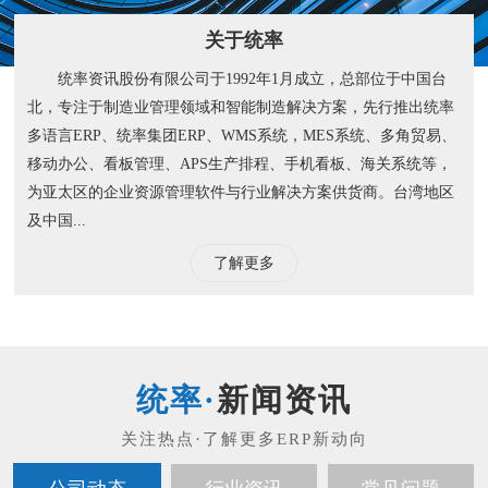
关于统率
统率资讯股份有限公司于1992年1月成立，总部位于中国台
北，专注于制造业管理领域和智能制造解决方案，先行推出统率
多语言ERP、统率集团ERP、WMS系统，MES系统、多角贸易、
移动办公、看板管理、APS生产排程、手机看板、海关系统等，
为亚太区的企业资源管理软件与行业解决方案供货商。台湾地区
及中国...
了解更多
新闻资讯