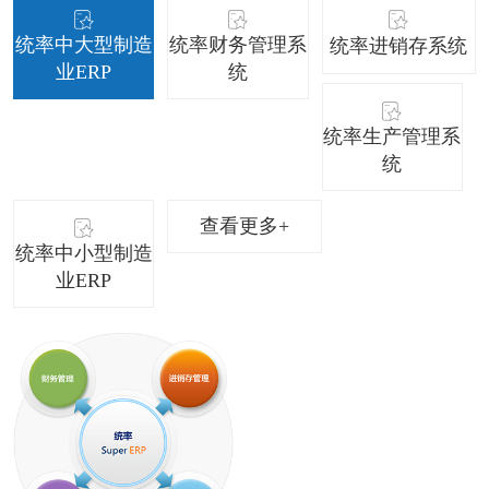
统率中大型制造
统率财务管理系
统率进销存系统
业ERP
统
统率生产管理系
统
查看更多+
统率中小型制造
业ERP