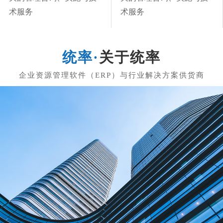
术服务
术服务
关于统率