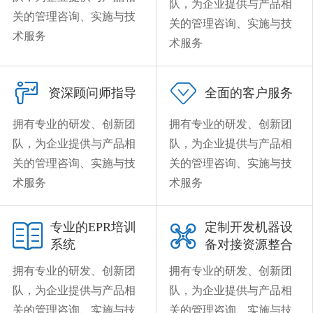
队，为企业提供与产品相
关的管理咨询、实施与技
关的管理咨询、实施与技
术服务
术服务


资深顾问师指导
全面的客户服务
拥有专业的研发、创新团
拥有专业的研发、创新团
队，为企业提供与产品相
队，为企业提供与产品相
关的管理咨询、实施与技
关的管理咨询、实施与技
术服务
术服务
专业的EPR培训
定制开发机器设


系统
备对接资源整合
拥有专业的研发、创新团
拥有专业的研发、创新团
队，为企业提供与产品相
队，为企业提供与产品相
关的管理咨询、实施与技
关的管理咨询、实施与技