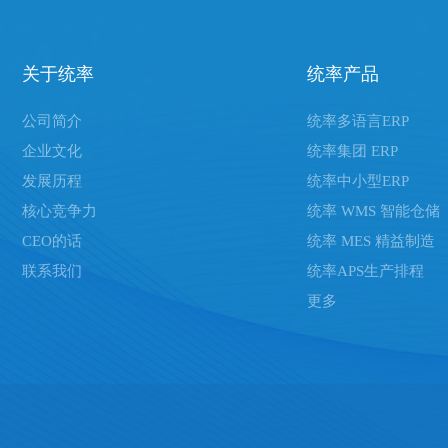
关于统率
统率产品
公司简介
统率多语言ERP
企业文化
统率集团 ERP
发展历程
统率中小型ERP
核心竞争力
统率 WMS 智能仓储
CEO的话
统率 MES 精益制造
联系我们
统率APS生产排程
更多