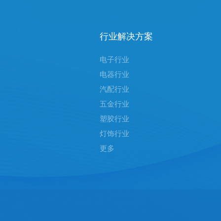
行业解决方案
电子行业
电器行业
汽配行业
五金行业
塑胶行业
灯饰行业
更多