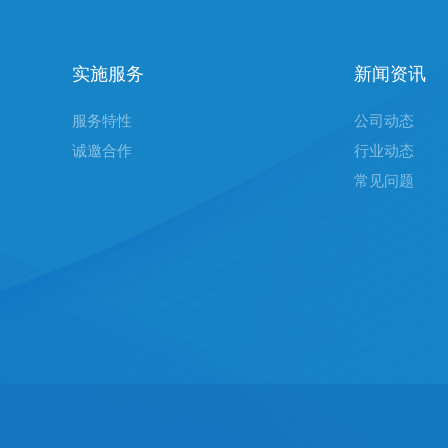
实施服务
新闻资讯
服务特性
公司动态
诚邀合作
行业动态
常见问题