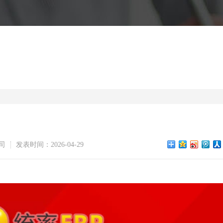
司
发表时间：2026-04-29