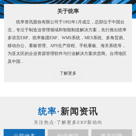
关于统率
统率资讯股份有限公司于1992年1月成立，总部位于中国台
北，专注于制造业管理领域和智能制造解决方案，先行推出统率
多语言ERP、统率集团ERP、WMS系统，MES系统、多角贸易、
移动办公、看板管理、APS生产排程、手机看板、海关系统等，
为亚太区的企业资源管理软件与行业解决方案供货商。台湾地区
及中国...
了解更多
新闻资讯