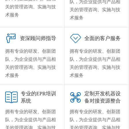
队，为企业提供与产品相
关的管理咨询、实施与技
关的管理咨询、实施与技
术服务
术服务


资深顾问师指导
全面的客户服务
拥有专业的研发、创新团
拥有专业的研发、创新团
队，为企业提供与产品相
队，为企业提供与产品相
关的管理咨询、实施与技
关的管理咨询、实施与技
术服务
术服务
专业的EPR培训
定制开发机器设


系统
备对接资源整合
拥有专业的研发、创新团
拥有专业的研发、创新团
队，为企业提供与产品相
队，为企业提供与产品相
关的管理咨询、实施与技
关的管理咨询、实施与技