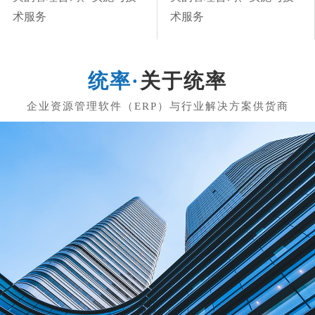
术服务
术服务
关于统率