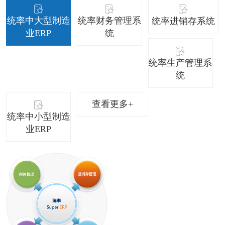
统率中大型制造
统率财务管理系
统率进销存系统
业ERP
统
统率生产管理系
统
查看更多+
统率中小型制造
业ERP