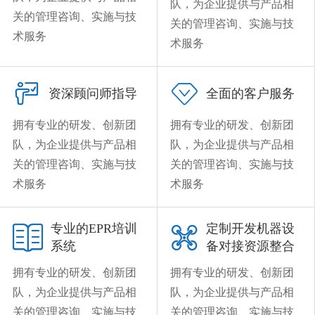
队，为企业提供与产品相
关的管理咨询、实施与技
关的管理咨询、实施与技
术服务
术服务


资深顾问师指导
全面的客户服务
拥有专业的研发、创新团
拥有专业的研发、创新团
队，为企业提供与产品相
队，为企业提供与产品相
关的管理咨询、实施与技
关的管理咨询、实施与技
术服务
术服务
专业的EPR培训
定制开发机器设


系统
备对接资源整合
拥有专业的研发、创新团
拥有专业的研发、创新团
队，为企业提供与产品相
队，为企业提供与产品相
关的管理咨询、实施与技
关的管理咨询、实施与技