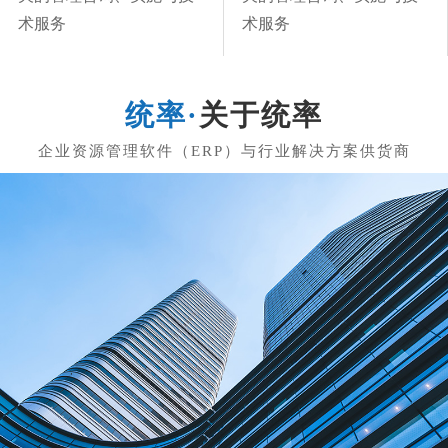
术服务
术服务
关于统率