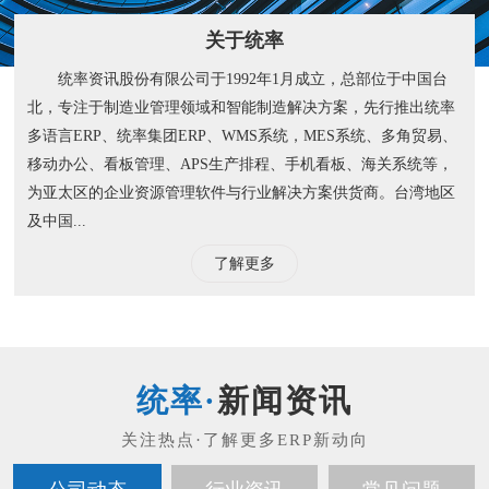
关于统率
统率资讯股份有限公司于1992年1月成立，总部位于中国台
北，专注于制造业管理领域和智能制造解决方案，先行推出统率
多语言ERP、统率集团ERP、WMS系统，MES系统、多角贸易、
移动办公、看板管理、APS生产排程、手机看板、海关系统等，
为亚太区的企业资源管理软件与行业解决方案供货商。台湾地区
及中国...
了解更多
新闻资讯