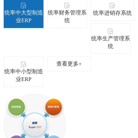
统率中大型制造
统率财务管理系
统率进销存系统
业ERP
统
统率生产管理系
统
查看更多+
统率中小型制造
业ERP