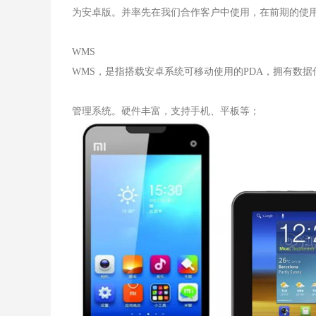
为安卓版。并率先在我们合作客户中使用，在前期的使
WMS
WMS，是指搭载安卓系统可移动使用的PDA，拥有数
管理系统。硬件丰富，支持手机、平板等；