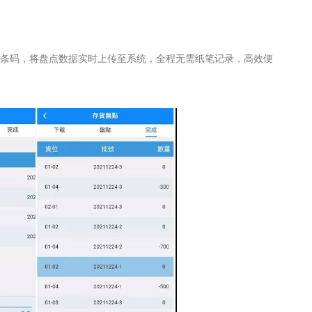
品条码，将盘点数据实时上传至系统，全程无需纸笔记录，高效便