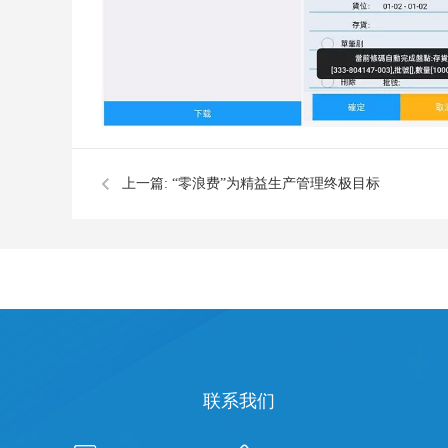
上一篇:
“零浪费”为精益生产管理终极目标
联系我们