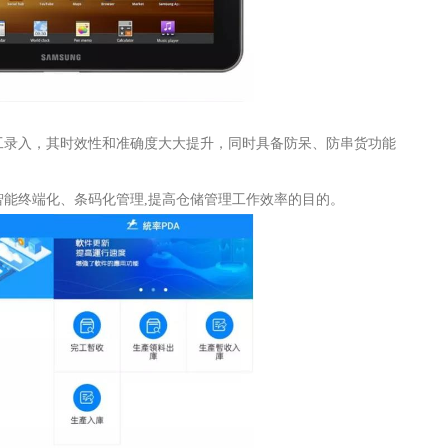
工录入，其时效性和准确度大大提升，同时具备防呆、防串货功能
能终端化、条码化管理,提高仓储管理工作效率的目的。