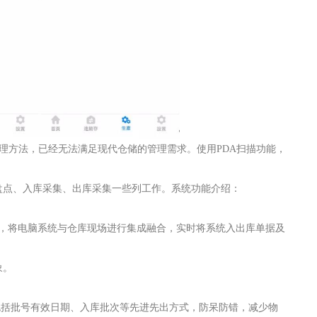
理方法，已经无法满足现代仓储的管理需求。使用PDA扫描功能，
盘点、入库采集、出库采集一些列工作。系统功能介绍：
术，将电脑系统与仓库现场进行集成融合，实时将系统入出库单据及
象。
包括批号有效日期、入库批次等先进先出方式，防呆防错，减少物