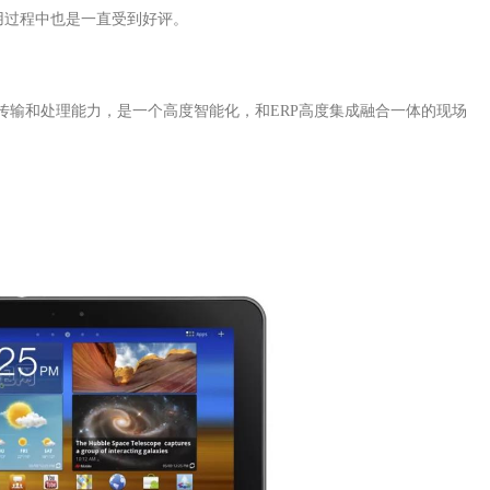
用过程中也是一直受到好评。
据传输和处理能力，是一个高度智能化，和ERP高度集成融合一体的现场