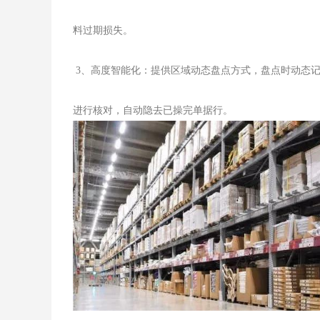
料过期损失。
3、高度智能化：提供区域动态盘点方式，盘点时动态记
进行核对，自动隐去已操完单据行。