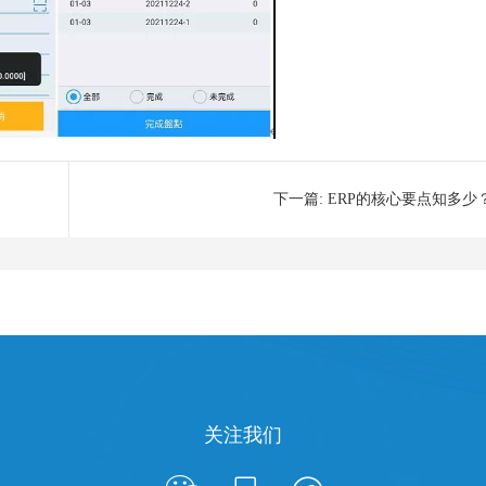
下一篇:
ERP的核心要点知多少
关注我们